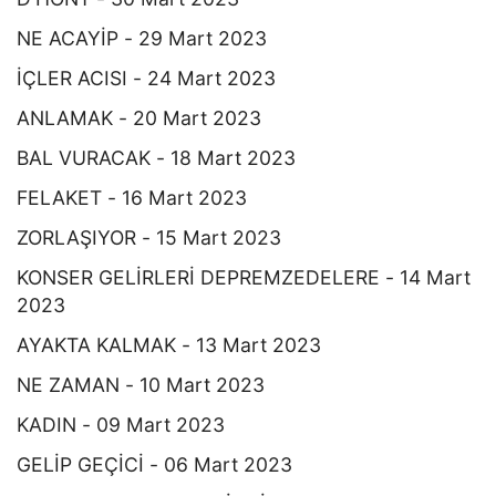
NE ACAYİP - 29 Mart 2023
İÇLER ACISI - 24 Mart 2023
ANLAMAK - 20 Mart 2023
BAL VURACAK - 18 Mart 2023
FELAKET - 16 Mart 2023
ZORLAŞIYOR - 15 Mart 2023
KONSER GELİRLERİ DEPREMZEDELERE - 14 Mart
2023
AYAKTA KALMAK - 13 Mart 2023
NE ZAMAN - 10 Mart 2023
KADIN - 09 Mart 2023
GELİP GEÇİCİ - 06 Mart 2023