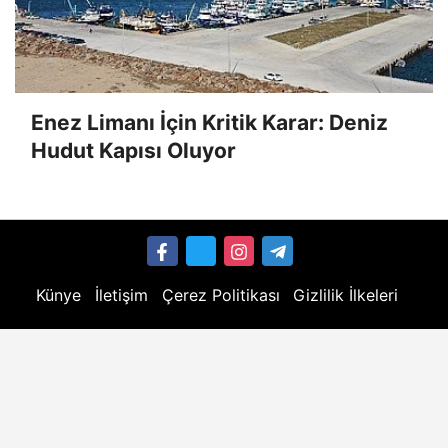
Enez Limanı İçin Kritik Karar: Deniz
Hudut Kapısı Oluyor
Künye
İletişim
Çerez Politikası
Gizlilik İlkeleri