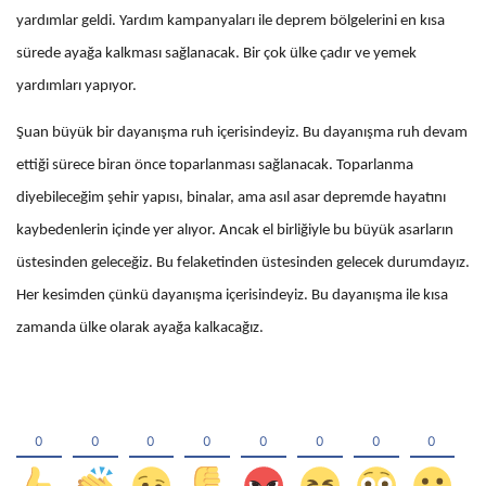
yardımlar geldi. Yardım kampanyaları ile deprem bölgelerini en kısa
sürede ayağa kalkması sağlanacak. Bir çok ülke çadır ve yemek
yardımları yapıyor.
Şuan büyük bir dayanışma ruh içerisindeyiz. Bu dayanışma ruh devam
ettiği sürece biran önce toparlanması sağlanacak. Toparlanma
diyebileceğim şehir yapısı, binalar, ama asıl asar depremde hayatını
kaybedenlerin içinde yer alıyor. Ancak el birliğiyle bu büyük asarların
üstesinden geleceğiz. Bu felaketinden üstesinden gelecek durumdayız.
Her kesimden çünkü dayanışma içerisindeyiz. Bu dayanışma ile kısa
zamanda ülke olarak ayağa kalkacağız.