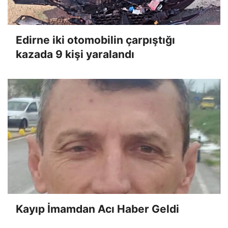
Edirne iki otomobilin çarpıştığı
kazada 9 kişi yaralandı
Kayıp İmamdan Acı Haber Geldi