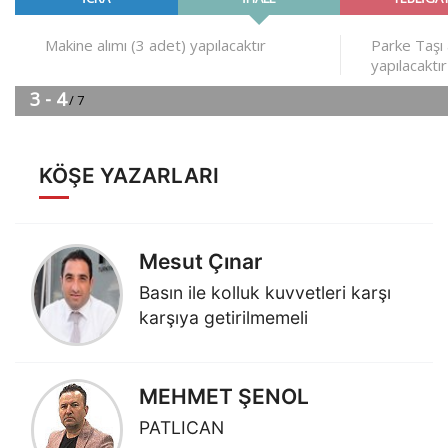
KÖŞE YAZARLARI
Mesut Çınar
Basın ile kolluk kuvvetleri karşı
karşıya getirilmemeli
MEHMET ŞENOL
PATLICAN