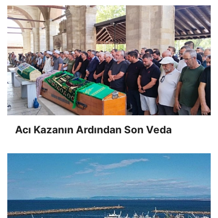
Acı Kazanın Ardından Son Veda