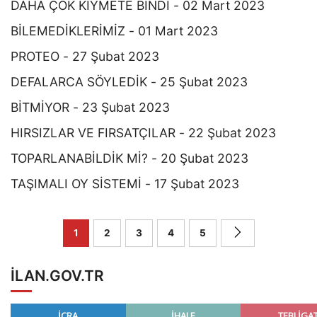
DAHA ÇOK KIYMETE BİNDİ - 02 Mart 2023
BİLEMEDİKLERİMİZ - 01 Mart 2023
PROTEO - 27 Şubat 2023
DEFALARCA SÖYLEDİK - 25 Şubat 2023
BİTMİYOR - 23 Şubat 2023
HIRSIZLAR VE FIRSATÇILAR - 22 Şubat 2023
TOPARLANABİLDİK Mİ? - 20 Şubat 2023
TAŞIMALI OY SİSTEMİ - 17 Şubat 2023
1
2
3
4
5
ILAN.GOV.TR