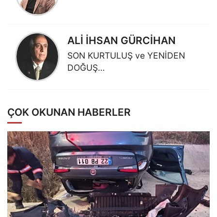
ALİ İHSAN GÜRCİHAN
SON KURTULUŞ ve YENİDEN
DOĞUŞ…
ÇOK OKUNAN HABERLER