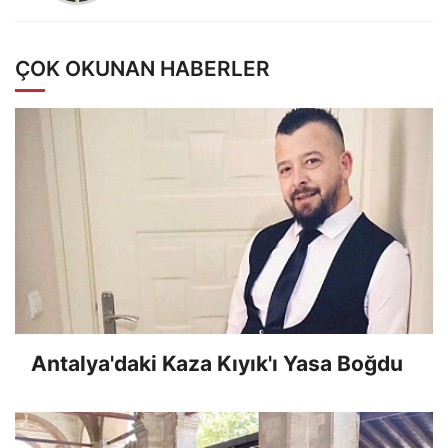
ÇOK OKUNAN HABERLER
Antalya'daki Kaza Kıyık'ı Yasa Boğdu