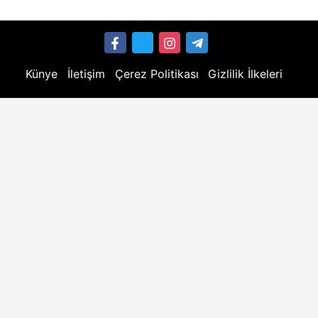
Künye
İletişim
Çerez Politikası
Gizlilik İlkeleri