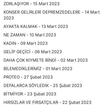
ZORLAŞIYOR - 15 Mart 2023
KONSER GELİRLERİ DEPREMZEDELERE - 14 Mart
2023
AYAKTA KALMAK - 13 Mart 2023
NE ZAMAN - 10 Mart 2023
KADIN - 09 Mart 2023
GELİP GEÇİCİ - 06 Mart 2023
DAHA ÇOK KIYMETE BİNDİ - 02 Mart 2023
BİLEMEDİKLERİMİZ - 01 Mart 2023
PROTEO - 27 Şubat 2023
DEFALARCA SÖYLEDİK - 25 Şubat 2023
BİTMİYOR - 23 Şubat 2023
HIRSIZLAR VE FIRSATÇILAR - 22 Şubat 2023