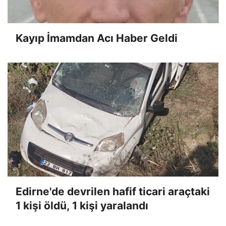
Kayıp İmamdan Acı Haber Geldi
Edirne'de devrilen hafif ticari araçtaki
1 kişi öldü, 1 kişi yaralandı