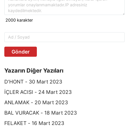
Gönder
Yazarın Diğer Yazıları
D'HONT - 30 Mart 2023
İÇLER ACISI - 24 Mart 2023
ANLAMAK - 20 Mart 2023
BAL VURACAK - 18 Mart 2023
FELAKET - 16 Mart 2023