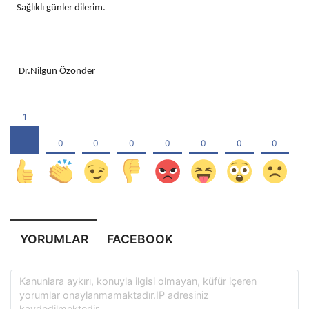
Sağlıklı günler dilerim.
Dr.Nilgün Özönder
YORUMLAR
FACEBOOK