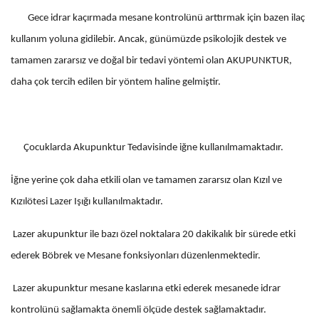
Gece idrar kaçırmada mesane kontrolünü arttırmak için bazen ilaç
kullanım yoluna gidilebir. Ancak, günümüzde psikolojik destek ve
tamamen zararsız ve doğal bir tedavi yöntemi olan AKUPUNKTUR,
daha çok tercih edilen bir yöntem haline gelmiştir.
Çocuklarda Akupunktur Tedavisinde iğne kullanılmamaktadır.
İğne yerine çok daha etkili olan ve tamamen zararsız olan Kızıl ve
Kızılötesi Lazer Işığı kullanılmaktadır.
Lazer akupunktur ile bazı özel noktalara 20 dakikalık bir sürede etki
ederek Böbrek ve Mesane fonksiyonları düzenlenmektedir.
Lazer akupunktur mesane kaslarına etki ederek mesanede idrar
kontrolünü sağlamakta önemli ölçüde destek sağlamaktadır.