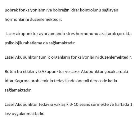
Böbrek fonksiyonlarını ve böbreğın idrar kontrolünü sağlayan
hormonlarını düzenlemektedir.
Lazer akupunktur aynı zamanda stres hormonunu azaltarak çocukta
psikolojik rahatlama da sağlamaktadır.
Lazer Akupunktur tüm iç organların fonksiyonlarını düzenlemektedir.
Bütün bu etkileriyle Akupunktur ve Lazer Akupunktur çocuklardaki
İdrar Kaçırma probleminin tedavisinde önemli derecede katkı
sağlamaktadır.
Lazer Akupunktur tedavisi yaklaşık 8-10 seans sürmekte ve haftada 1
kez uygulanmaktadır.