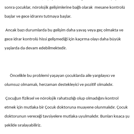
sonra çocuklar, nörolojik gelişimlerine bağlı olarak mesane kontrolü
başlar ve gece idrarını tutmaya başlar.
Ancak bazı durumlarda bu gelişim daha yavaş veya geç olmakta ve
gece idrar kontrolü hissi gelişmediği için kaçırma olayı daha büyük
yaşlarda da devam edebilmektedir.
Öncelikle bu problemi yaşayan çocuklarda aile yargılayıcı ve
olumsuz olmamalı, herzaman destekleyici ve pozitif olmalıdır.
Çocuğun fiziksel ve nörolojik rahatsızlığı olup olmadığını kontrol
etmek için mutlaka bir Çocuk doktoruna muayene olunmalıdır. Çocuk
doktorunun vereceği tavsiyelere mutlaka uyulmalıdır. Bunları kısaca şu
şekilde sıralayabiliriz.