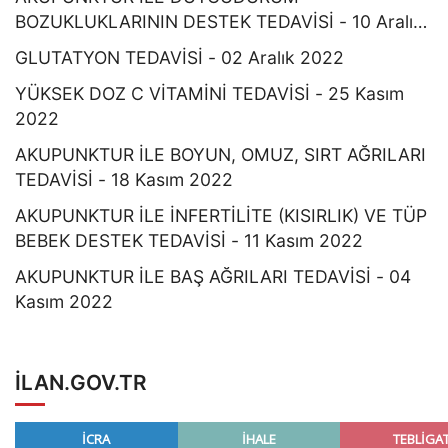
BOZUKLUKLARININ DESTEK TEDAVİSİ - 10 Aralık
2022
GLUTATYON TEDAVİSİ - 02 Aralık 2022
YÜKSEK DOZ C VİTAMİNİ TEDAVİSİ - 25 Kasım
2022
AKUPUNKTUR İLE BOYUN, OMUZ, SIRT AĞRILARI
TEDAVİSİ - 18 Kasım 2022
AKUPUNKTUR İLE İNFERTİLİTE (KISIRLIK) VE TÜP
BEBEK DESTEK TEDAVİSİ - 11 Kasım 2022
AKUPUNKTUR İLE BAŞ AĞRILARI TEDAVİSİ - 04
Kasım 2022
ILAN.GOV.TR