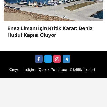
Enez Limanı İçin Kritik Karar: Deniz
Hudut Kapısı Oluyor
Künye
İletişim
Çerez Politikası
Gizlilik İlkeleri