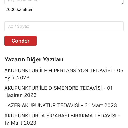
Gönder
Yazarın Diğer Yazıları
AKUPUNKTUR İLE HİPERTANSİYON TEDAVİSİ - 05
Eylül 2023
AKUPUNKTUR İLE DİSMENORE TEDAVİSİ - 01
Haziran 2023
LAZER AKUPUNKTUR TEDAVİSİ - 31 Mart 2023
AKUPUNKTURLA SİGARAYI BIRAKMA TEDAVİSİ -
17 Mart 2023