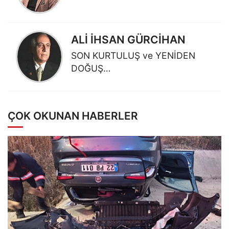
ALİ İHSAN GÜRCİHAN
SON KURTULUŞ ve YENİDEN
DOĞUŞ…
ÇOK OKUNAN HABERLER