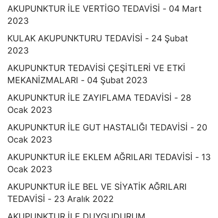
AKUPUNKTUR İLE VERTİGO TEDAVİSİ - 04 Mart
2023
KULAK AKUPUNKTURU TEDAVİSİ - 24 Şubat
2023
AKUPUNKTUR TEDAVİSİ ÇEŞİTLERİ VE ETKİ
MEKANİZMALARI - 04 Şubat 2023
AKUPUNKTUR İLE ZAYIFLAMA TEDAVİSİ - 28
Ocak 2023
AKUPUNKTUR İLE GUT HASTALIĞI TEDAVİSİ - 20
Ocak 2023
AKUPUNKTUR İLE EKLEM AĞRILARI TEDAVİSİ - 13
Ocak 2023
AKUPUNKTUR İLE BEL VE SİYATİK AĞRILARI
TEDAVİSİ - 23 Aralık 2022
AKUPUNKTUR İLE DUYGUDURUM