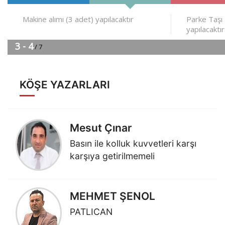
KÖŞE YAZARLARI
Mesut Çınar
Basın ile kolluk kuvvetleri karşı
karşıya getirilmemeli
MEHMET ŞENOL
PATLICAN