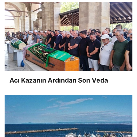
Acı Kazanın Ardından Son Veda