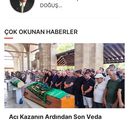
DOĞUŞ…
ÇOK OKUNAN HABERLER
Acı Kazanın Ardından Son Veda