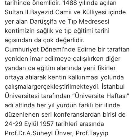
tarihinde önemlidir. 1488 yılında açılan
Sultan II.Bayezid Camii ve Külliyesi içinde
yer alan Darüşşifa ve Tıp Medresesi
kentimizin sağlık ve tıp eğitimi tarihi
açısından da çok değerlidir.
Cumhuriyet Dönemi’nde Edirne bir taraftan
yeniden imar edilmeye çalışılırken diğer
yandan da eğitim alanında yeni fikirler
ortaya atılarak kentin kalkınması yolunda
çalışmalargerçekleştirilmekteydi. İstanbul
Üniversitesi tarafından “Üniversite Haftası”
adı altında her yıl yurdun farklı bir ilinde
düzenlenen seri konferanslardan birisi de
24-29 Eylül 1957 tarihleri arasında
Prof.Dr.A.Süheyl Ünver, Prof.Tayyip