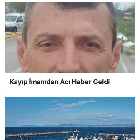
Kayıp İmamdan Acı Haber Geldi