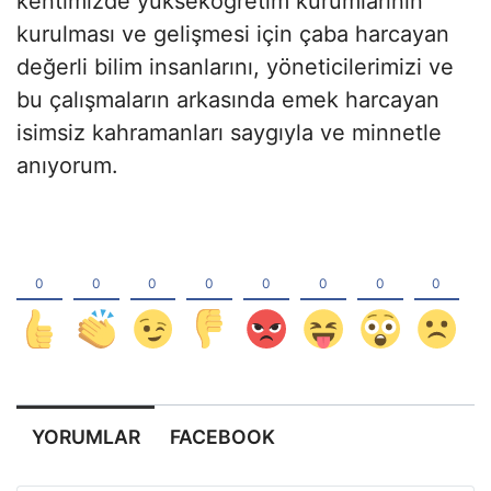
kentimizde yükseköğretim kurumlarının
kurulması ve gelişmesi için çaba harcayan
değerli bilim insanlarını, yöneticilerimizi ve
bu çalışmaların arkasında emek harcayan
isimsiz kahramanları saygıyla ve minnetle
anıyorum.
YORUMLAR
FACEBOOK