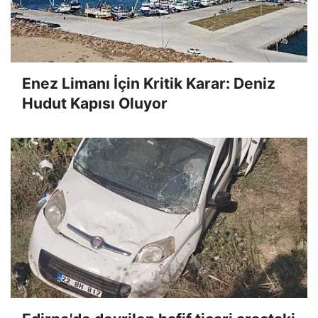
Enez Limanı İçin Kritik Karar: Deniz
Hudut Kapısı Oluyor