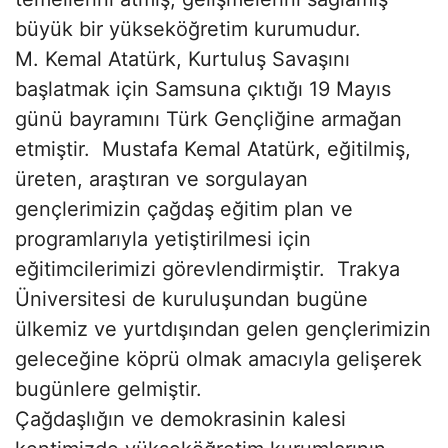
büyük bir yükseköğretim kurumudur.
M. Kemal Atatürk, Kurtuluş Savaşını
başlatmak için Samsuna çıktığı 19 Mayıs
günü bayramını Türk Gençliğine armağan
etmiştir. Mustafa Kemal Atatürk, eğitilmiş,
üreten, araştıran ve sorgulayan
gençlerimizin çağdaş eğitim plan ve
programlarıyla yetiştirilmesi için
eğitimcilerimizi görevlendirmiştir. Trakya
Üniversitesi de kuruluşundan bugüne
ülkemiz ve yurtdışından gelen gençlerimizin
geleceğine köprü olmak amacıyla gelişerek
bugünlere gelmiştir.
Çağdaşlığın ve demokrasinin kalesi