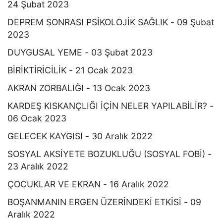
24 Şubat 2023
DEPREM SONRASI PSİKOLOJİK SAĞLIK - 09 Şubat
2023
DUYGUSAL YEME - 03 Şubat 2023
BİRİKTİRİCİLİK - 21 Ocak 2023
AKRAN ZORBALIĞI - 13 Ocak 2023
KARDEŞ KISKANÇLIĞI İÇİN NELER YAPILABİLİR? -
06 Ocak 2023
GELECEK KAYGISI - 30 Aralık 2022
SOSYAL AKSİYETE BOZUKLUĞU (SOSYAL FOBİ) -
23 Aralık 2022
ÇOCUKLAR VE EKRAN - 16 Aralık 2022
BOŞANMANIN ERGEN ÜZERİNDEKİ ETKİSİ - 09
Aralık 2022