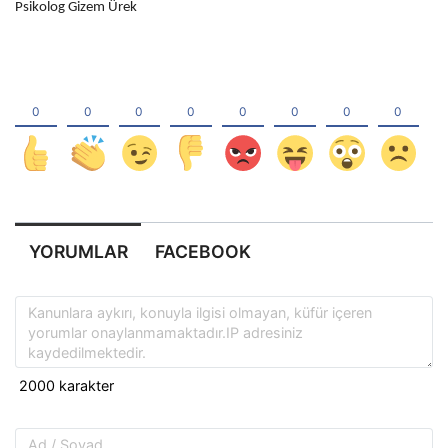
Psikolog Gizem Ürek
YORUMLAR
FACEBOOK