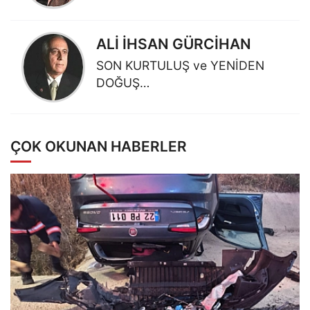
ALİ İHSAN GÜRCİHAN
SON KURTULUŞ ve YENİDEN
DOĞUŞ…
ÇOK OKUNAN HABERLER