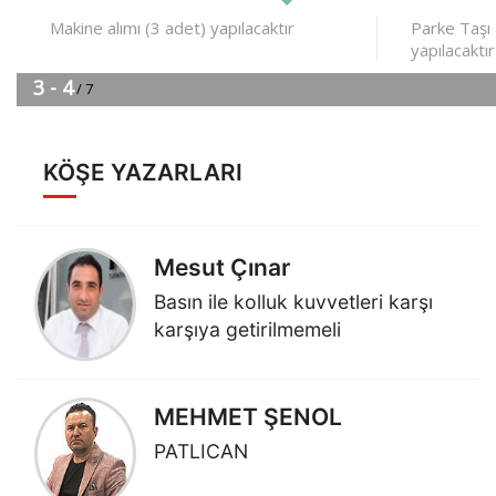
KÖŞE YAZARLARI
Mesut Çınar
Basın ile kolluk kuvvetleri karşı
karşıya getirilmemeli
MEHMET ŞENOL
PATLICAN