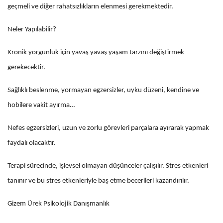
geçmeli ve diğer rahatsızlıkların elenmesi gerekmektedir.
Neler Yapılabilir?
Kronik yorgunluk için yavaş yavaş yaşam tarzını değiştirmek
gerekecektir.
Sağlıklı beslenme, yormayan egzersizler, uyku düzeni, kendine ve
hobilere vakit ayırma…
Nefes egzersizleri, uzun ve zorlu görevleri parçalara ayırarak yapmak
faydalı olacaktır.
Terapi sürecinde, işlevsel olmayan düşünceler çalışılır. Stres etkenleri
tanınır ve bu stres etkenleriyle baş etme becerileri kazandırılır.
Gizem Ürek Psikolojik Danışmanlık