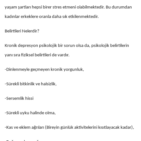
yaşam şartları hepsi birer stres etmeni olabilmektedir. Bu durumdan
kadınlar erkeklere oranla daha sık etkilenmektedir.
Belirtileri Nelerdir?
Kronik depresyon psikolojik bir sorun olsa da, psikolojik belirtilerin
yanı sıra fiziksel belirtileri de vardır.
-Dinlenmeyle geçmeyen kronik yorgunluk,
-Sürekli bitkinlik ve halsizlik,
-Sersemlik hissi
-Sürekli uyku halinde olma,
-Kas ve eklem ağrıları (Bireyin günlük aktivitelerini kısıtlayacak kadar),