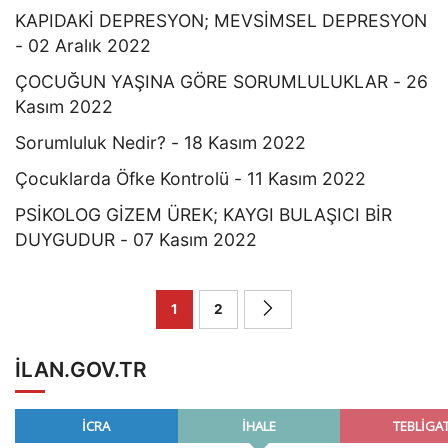
KAPIDAKİ DEPRESYON; MEVSİMSEL DEPRESYON
- 02 Aralık 2022
ÇOCUĞUN YAŞINA GÖRE SORUMLULUKLAR - 26
Kasım 2022
Sorumluluk Nedir? - 18 Kasım 2022
Çocuklarda Öfke Kontrolü - 11 Kasım 2022
PSİKOLOG GİZEM ÜREK; KAYGI BULAŞICI BİR
DUYGUDUR - 07 Kasım 2022
1
2
ILAN.GOV.TR