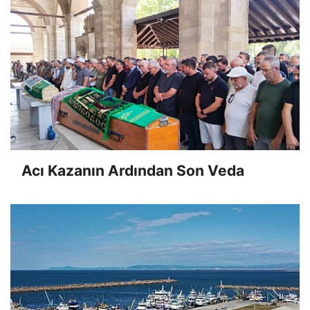
Acı Kazanın Ardından Son Veda