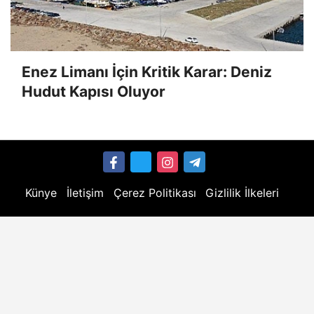
Enez Limanı İçin Kritik Karar: Deniz
Hudut Kapısı Oluyor
Künye
İletişim
Çerez Politikası
Gizlilik İlkeleri